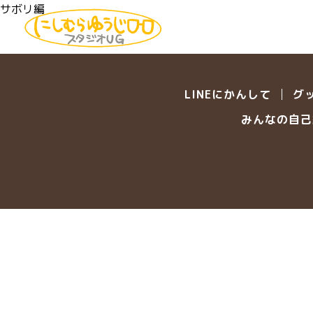
サボリ編
LINEにかんして
グ
みんなの自己