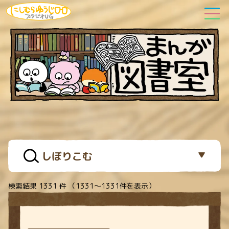
しぼりこむ
検索結果 1331 件 （1331〜1331件を表示）